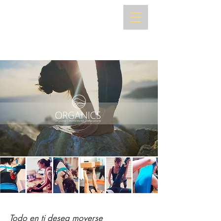
Todo en ti desea moverse