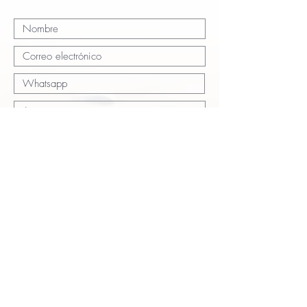
Enviar