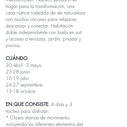
hogar para la transformación, una
casa rústica rodeada de de naturaleza
con muchos rincones para relajarse,
descansar y conectar. Habitación
doble independiente con baño en suit
y acceso a terrazas, jardín, pinada y
piscina.
:
CUÁNDO
30 abril - 3 mayo
25-28 junio
16-19 julio
24-27 septiembre
15-18 octubre
: 4 días y 3
EN QUE CONSISTE
noches para disfrutar:
* Clases diarias de movimiento,
incluyendo los diferentes elementos del