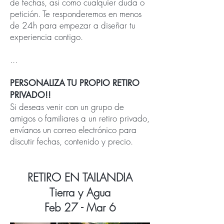
de fechas, así como cualquier duda o
petición. Te responderemos en menos
de 24h para empezar a diseñar tu
experiencia contigo.
...
PERSONALIZA TU PROPIO RETIRO
PRIVADO!!
Si deseas venir con un grupo de
amigos o familiares a un retiro privado,
envíanos un correo electrónico para
discutir fechas, contenido y precio.
RETIRO EN TAILANDIA
Tierra y Agua
Feb 27 - Mar 6