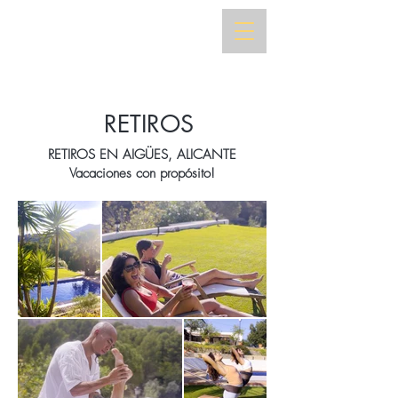
RETIROS
RETIROS EN AIGÜES, ALICANTE
Vacaciones con propósito!