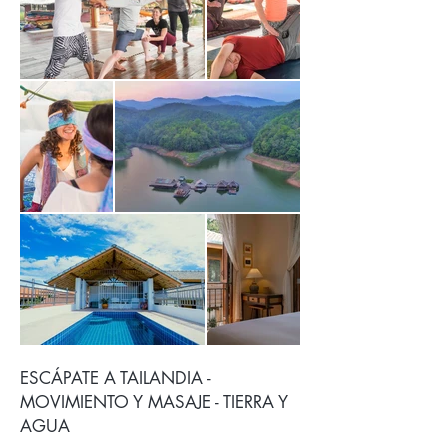
ESCÁPATE A TAILANDIA -
MOVIMIENTO Y MASAJE - TIERRA Y
AGUA