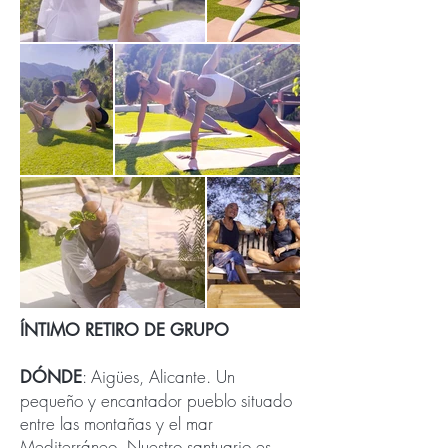
ÍNTIMO RETIRO DE GRUPO
: Aigües, Alicante. Un
DÓNDE
pequeño y encantador pueblo situado
entre las montañas y el mar
Mediterráneo. Nuestro santuario es