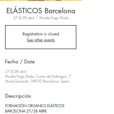
ELÁSTICOS Barcelona
27 & 28 abril
  |  
Mudita Yoga Shala
Registration is closed
See other events
Fecha / Date
27 & 28 abril
Mudita Yoga Shala, Carrer del Llobregós, 7,
Horta-Guinardó, 08032 Barcelona, Spain
Descripción
FORMACIÓN ORGANICS ELÁSTICOS
BARCELONA 27/28 ABRIL