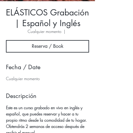
ELÁSTICOS Grabación
| Español y Inglés
Cualquier momento
  |  
Reserva / Book
Fecha / Date
Cualquier momento
Descripción
Este es un curso grabado en vivo en inglés y 
español, que puedes reservar y hacer a tu 
propio ritmo desde la comodidad de tu hogar.
Obtendrás 2 semanas de acceso después de 
recibir el manual.