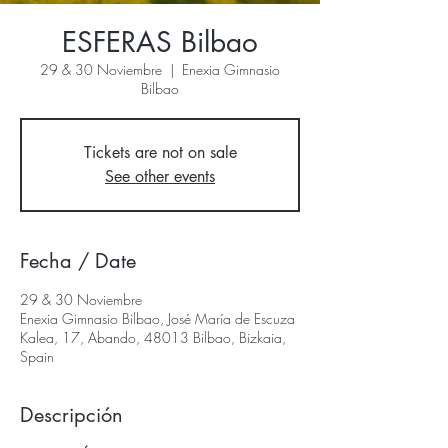
ESFERAS Bilbao
29 & 30 Noviembre
  |  
Enexia Gimnasio
Bilbao
Tickets are not on sale
See other events
Fecha / Date
29 & 30 Noviembre
Enexia Gimnasio Bilbao, José María de Escuza
Kalea, 17, Abando, 48013 Bilbao, Bizkaia,
Spain
Descripción