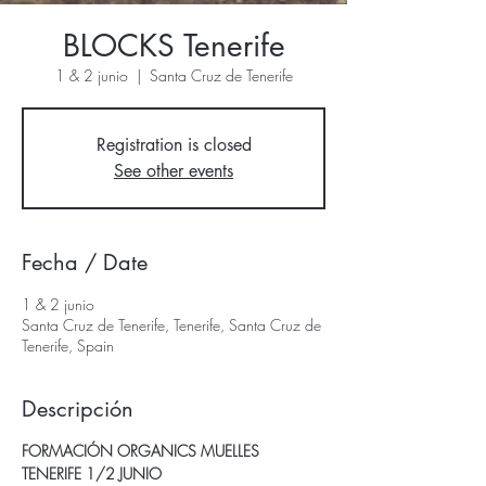
BLOCKS Tenerife
1 & 2 junio
  |  
Santa Cruz de Tenerife
Registration is closed
See other events
Fecha / Date
1 & 2 junio
Santa Cruz de Tenerife, Tenerife, Santa Cruz de
Tenerife, Spain
Descripción
FORMACIÓN ORGANICS MUELLES
TENERIFE 1/2 JUNIO